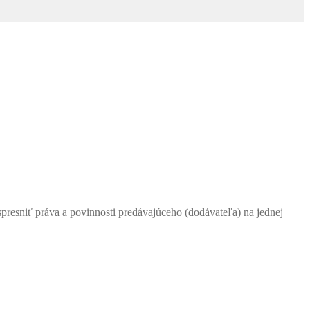
resniť práva a povinnosti predávajúceho (dodávateľa) na jednej